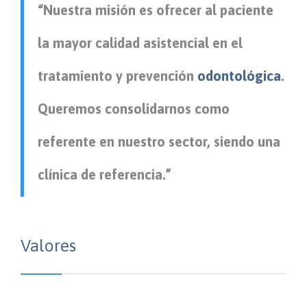
“Nuestra misión es ofrecer al paciente
la mayor calidad asistencial en el
tratamiento y prevención
odontológica
.
Queremos consolidarnos como
referente en nuestro sector, siendo una
clínica de referencia.”
Valores