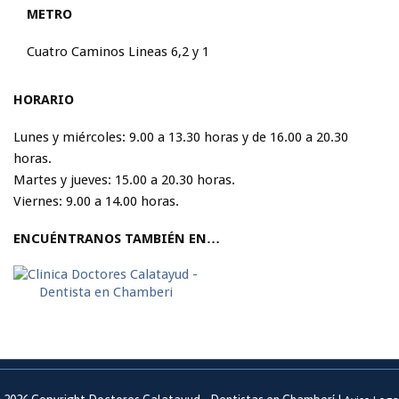
METRO
Cuatro Caminos Lineas 6,2 y 1
HORARIO
Lunes y miércoles: 9.00 a 13.30 horas y de 16.00 a 20.30
horas.
Martes y jueves: 15.00 a 20.30 horas.
Viernes: 9.00 a 14.00 horas.
ENCUÉNTRANOS TAMBIÉN EN…