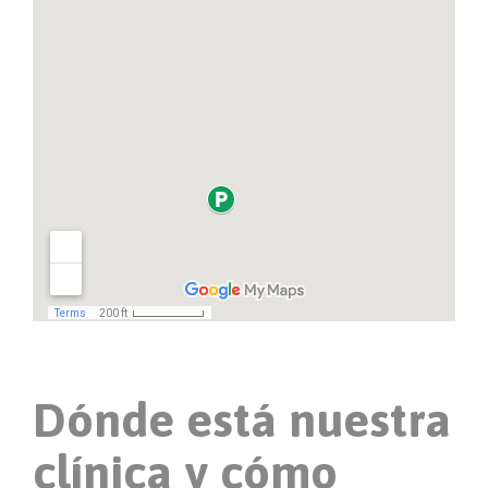
Dónde está nuestra
clínica y cómo